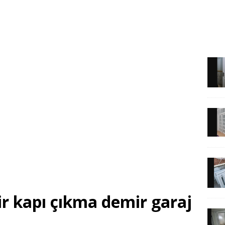
r kapı çıkma demir garaj