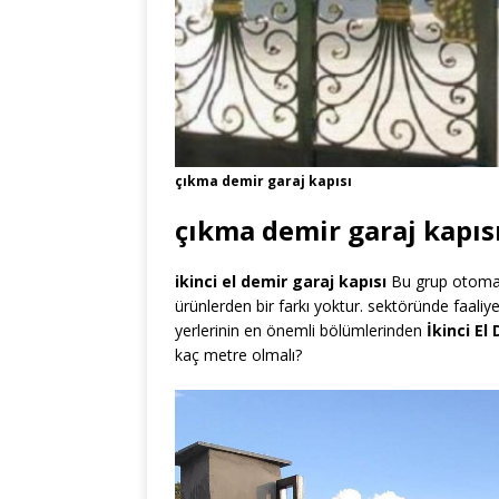
çıkma demir garaj kapısı
çıkma demir garaj kapısı
ikinci el demir garaj kapısı
Bu grup otomati
ürünlerden bir farkı yoktur. sektöründe faaliye
yerlerinin en önemli bölümlerinden
İkinci El
kaç metre olmalı?