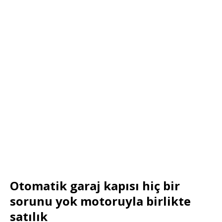
Otomatik garaj kapısı hiç bir
sorunu yok motoruyla birlikte
satılık