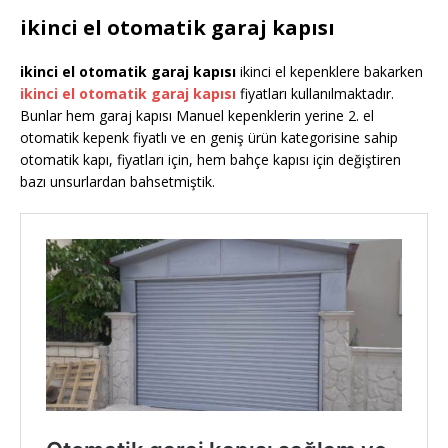
ikinci el otomatik garaj kapısı
ikinci el otomatik garaj kapısı
ikinci el kepenklere bakarken
ikinci el otomatik garaj kapısı
fiyatları kullanılmaktadır.
Bunlar hem garaj kapısı Manuel kepenklerin yerine 2. el
otomatik kepenk fiyatlı ve en geniş ürün kategorisine sahip
otomatik kapı, fiyatları için, hem bahçe kapısı için değiştiren
bazı unsurlardan bahsetmiştik.