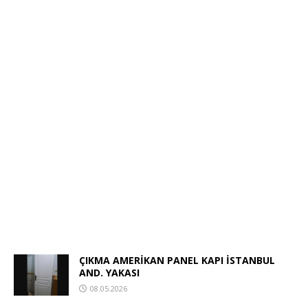
ÇIKMA AMERİKAN PANEL KAPI İSTANBUL
AND. YAKASI
08.05.2026