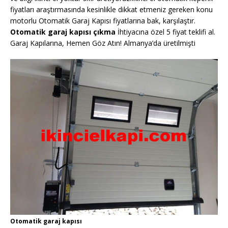
fiyatları araştırmasında kesinlikle dikkat etmeniz gereken konu
motorlu Otomatik Garaj Kapısı fiyatlarına bak, karşılaştır.
Otomatik garaj kapısı çıkma
İhtiyacına özel 5 fiyat teklifi al.
Garaj Kapılarına, Hemen Göz Atın! Almanya’da üretilmişti
Otomatik garaj kapısı