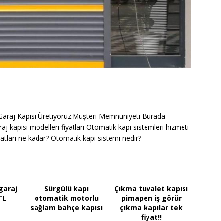
araj Kapısı Üretiyoruz.Müşteri Memnuniyeti Burada
 kapısı modelleri fiyatları Otomatik kapı sistemleri hizmeti
atları ne kadar? Otomatik kapı sistemi nedir?
garaj
Sürgülü kapı
Çıkma tuvalet kapısı
TL
otomatik motorlu
pimapen iş görür
sağlam bahçe kapısı
çıkma kapılar tek
fiyat!!