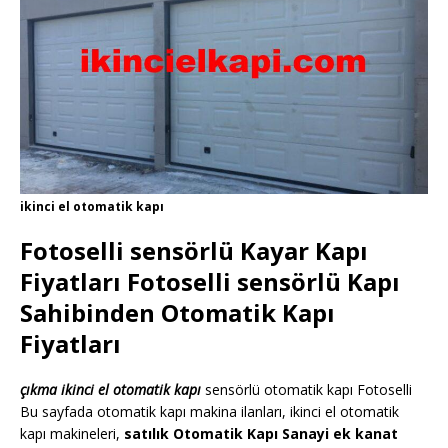
ikinci el otomatik kapı
Fotoselli sensörlü Kayar Kapı
Fiyatları Fotoselli sensörlü Kapı
Sahibinden Otomatik Kapı
Fiyatları
çıkma ikinci el otomatik kapı
sensörlü otomatik kapı Fotoselli
Bu sayfada otomatik kapı makina ilanları, ikinci el otomatik
kapı makineleri,
satılık Otomatik Kapı Sanayi ek kanat