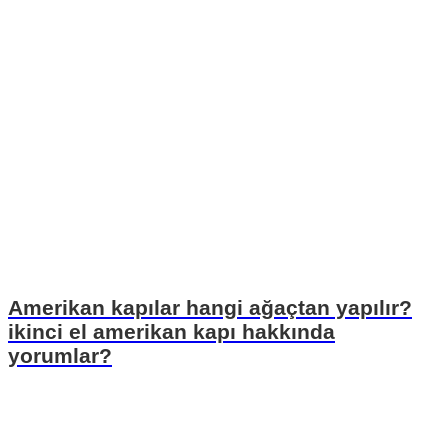
Amerikan kapılar hangi ağaçtan yapılır?
ikinci el amerikan kapı hakkında
yorumlar?