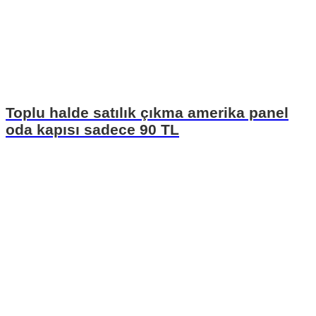
Toplu halde satılık çıkma amerika panel
oda kapısı sadece 90 TL