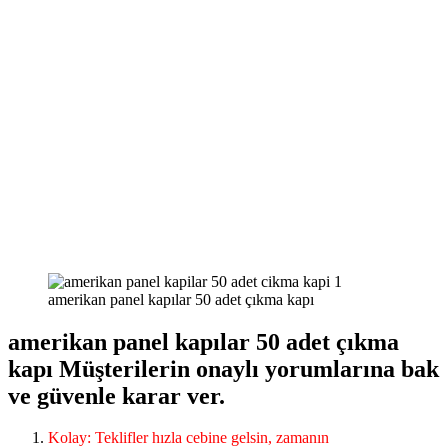
amerikan panel kapılar 50 adet çıkma kapı
amerikan panel kapılar 50 adet çıkma
kapı Müşterilerin onaylı yorumlarına bak
ve güvenle karar ver.
Kolay: Teklifler hızla cebine gelsin, zamanın