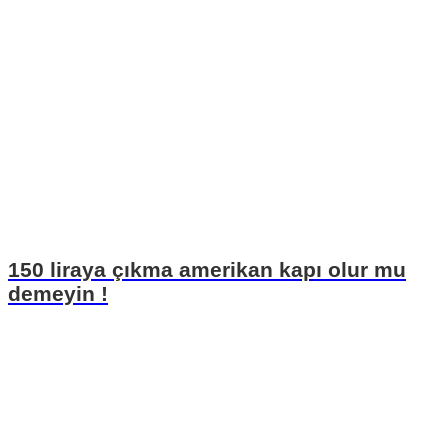
150 liraya çıkma amerikan kapı olur mu
demeyin !