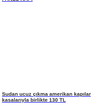
Sudan ucuz çıkma amerikan kapılar
kasalarıyla birlikte 130 TL