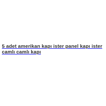
5 adet amerikan kapı ister panel kapı ister
camlı camlı kapı