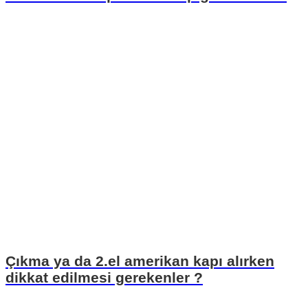
Çıkma ya da 2.el amerikan kapı alırken
dikkat edilmesi gerekenler ?