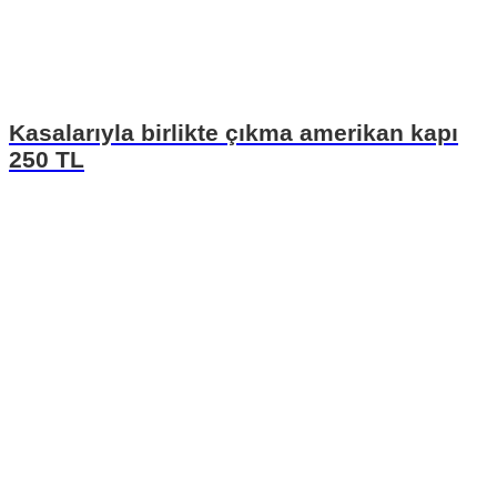
Kasalarıyla birlikte çıkma amerikan kapı
250 TL