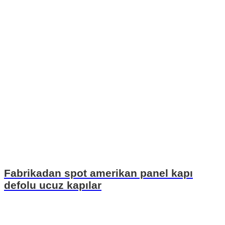
Fabrikadan spot amerikan panel kapı
defolu ucuz kapılar