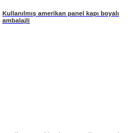
Kullanılmış amerikan panel kapı boyalı
ambalajli