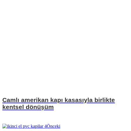
Camlı amerikan kapı kasasıyla birlikte
kentsel dönüşüm
Önceki