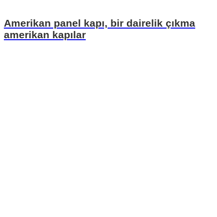
Amerikan panel kapı, bir dairelik çıkma
amerikan kapılar