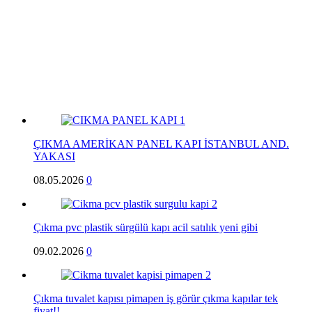
ÇIKMA AMERİKAN PANEL KAPI İSTANBUL AND.
YAKASI
08.05.2026
0
Çıkma pvc plastik sürgülü kapı acil satılık yeni gibi
09.02.2026
0
Çıkma tuvalet kapısı pimapen iş görür çıkma kapılar tek
fiyat!!