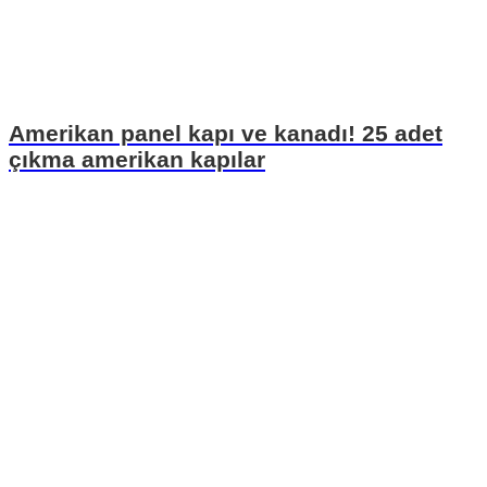
Amerikan panel kapı ve kanadı! 25 adet
çıkma amerikan kapılar