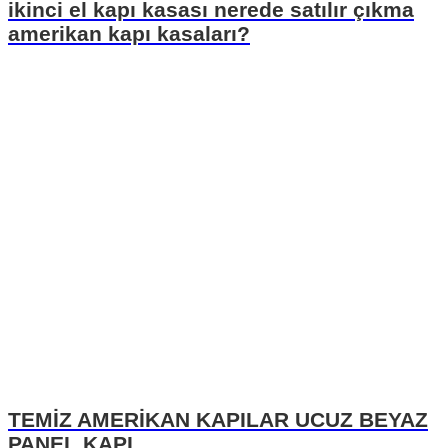
ikinci el kapı kasası nerede satılır çıkma
amerikan kapı kasaları?
TEMİZ AMERİKAN KAPILAR UCUZ BEYAZ
PANEL KAPI