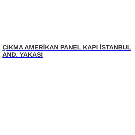
ÇIKMA AMERİKAN PANEL KAPI İSTANBUL
AND. YAKASI