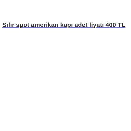
Sıfır spot amerikan kapı adet fiyatı 400 TL