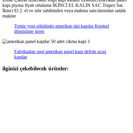
kapı piyasa fiyatı ortalama İKİNCİ EL KALIN SAC Trapez Sac
İkinci El 2. el ve sıfır sahibinden veya makina satıcılarından satılık
makine
Temiz yeni sökülmüş amerikan tipi kapılar Kentsel
dönüşüme giren
Fabrikadan spot amerikan panel kapı defolu ucuz
kapılar
ilginizi çekebilecek ürünler: