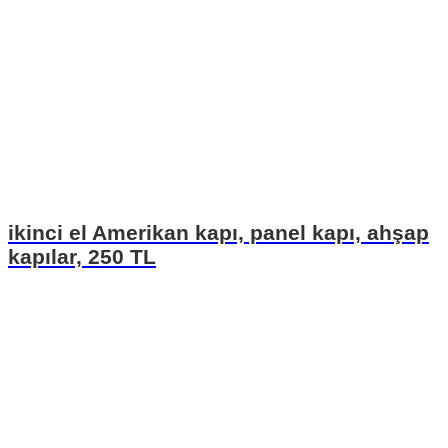
ikinci el Amerikan kapı, panel kapı, ahşap
kapılar, 250 TL