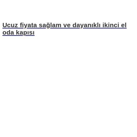
Ucuz fiyata sağlam ve dayanıklı ikinci el
oda kapısı