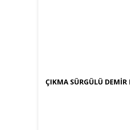
ÇIKMA SÜRGÜLÜ DEMİR K