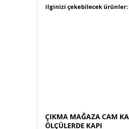
ilginizi çekebilecek ürünler:
ÇIKMA MAĞAZA CAM KAP
ÖLÇÜLERDE KAPI