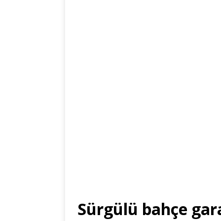
Sürgülü bahçe garaj