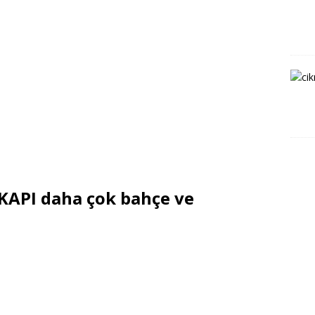
API daha çok bahçe ve