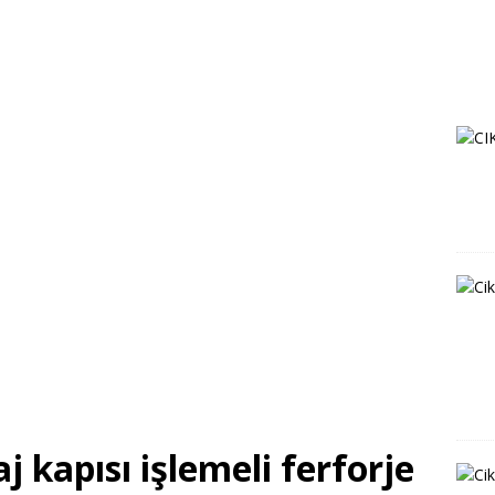
 kapısı işlemeli ferforje