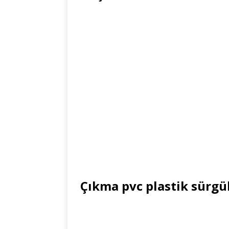
Çıkma pvc plastik sürgülü