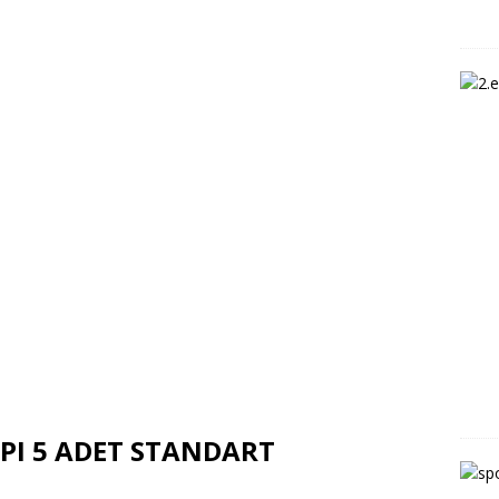
I 5 ADET STANDART