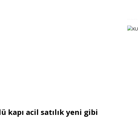
 kapı acil satılık yeni gibi