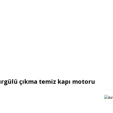
ürgülü çıkma temiz kapı motoru