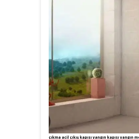
çıkma acil çıkış kapısı yangın kapısı yangın m