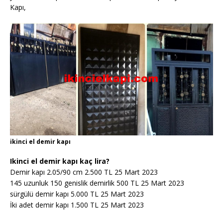
Kapı,
ikinci el demir kapı
Ikinci el demir kapı kaç lira?
Demir kapı 2.05/90 cm 2.500 TL 25 Mart 2023
145 uzunluk 150 genislik demirlik 500 TL 25 Mart 2023
sürgülü demir kapı 5.000 TL 25 Mart 2023
İki adet demir kapı 1.500 TL 25 Mart 2023