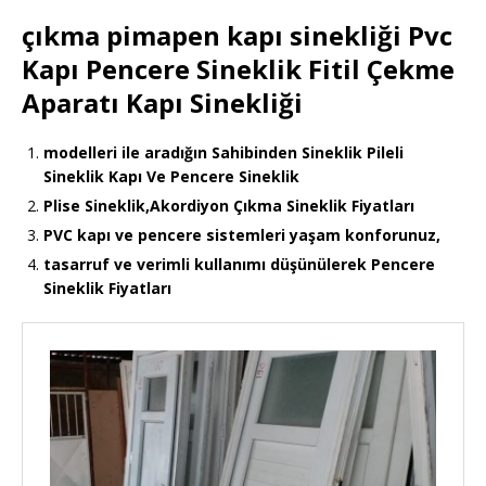
çıkma pimapen kapı sinekliği Pvc
Kapı Pencere Sineklik Fitil Çekme
Aparatı Kapı Sinekliği
modelleri ile aradığın Sahibinden Sineklik Pileli
Sineklik Kapı Ve Pencere Sineklik
Plise Sineklik,Akordiyon Çıkma Sineklik Fiyatları
PVC kapı ve pencere sistemleri yaşam konforunuz,
tasarruf ve verimli kullanımı düşünülerek Pencere
Sineklik Fiyatları