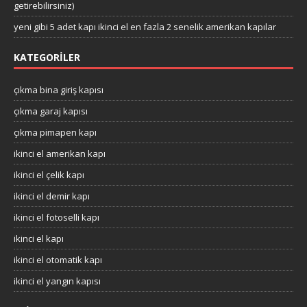
getirebilirsiniz)
yeni gibi 5 adet kapı ikinci el en fazla 2 senelik amerikan kapılar
KATEGORILER
çıkma bina giriş kapısı
çıkma garaj kapısı
çıkma pimapen kapı
ikinci el amerikan kapı
ikinci el çelik kapı
ikinci el demir kapı
ikinci el fotoselli kapı
ikinci el kapı
ikinci el otomatik kapı
ikinci el yangın kapısı