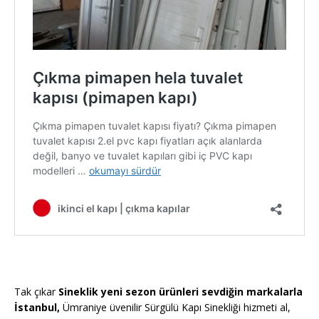
Tak çıkar
Sineklik yeni sezon ürünleri sevdiğin markalarla
İstanbul,
Ümraniye üvenilir Sürgülü Kapı Sinekliği hizmeti al,